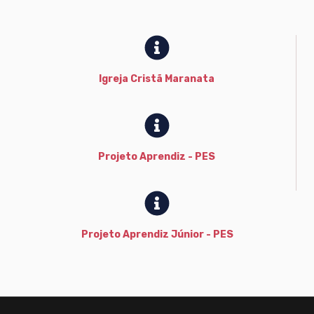
Igreja Cristã Maranata
Projeto Aprendiz - PES
Projeto Aprendiz Júnior - PES