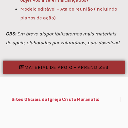
Modelo editável – Ata de reunião (Incluindo
planos de ação)
OBS:
Em breve disponibilizaremos mais materiais
de apoio, elaborados por voluntários, para download.
MATERIAL DE APOIO - APRENDIZES
Sites Oficiais da Igreja Cristã Maranata: