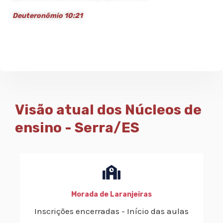
Deuteronômio 10:21
Visão atual dos Núcleos de
ensino - Serra/ES
Morada de Laranjeiras
Inscrições encerradas - Início das aulas