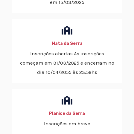
em 15/03/2025
Mata da Serra
Inscrições abertas As inscrições
começam em 31/03/2025 e encerram no
dia 10/04/2055 às 23:59hs
Planice da Serra
Inscrições em breve