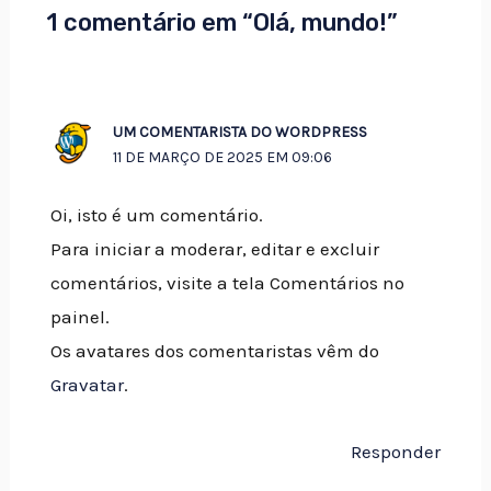
1 comentário em “Olá, mundo!”
UM COMENTARISTA DO WORDPRESS
11 DE MARÇO DE 2025 EM 09:06
Oi, isto é um comentário.
Para iniciar a moderar, editar e excluir
comentários, visite a tela Comentários no
painel.
Os avatares dos comentaristas vêm do
Gravatar
.
Responder