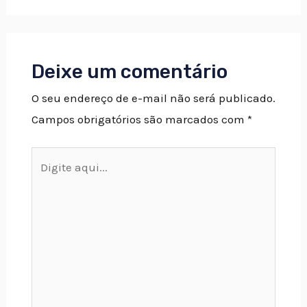
Deixe um comentário
O seu endereço de e-mail não será publicado.
Campos obrigatórios são marcados com
*
Digite
aqui...