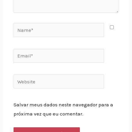
Name*
Email*
Website
Salvar meus dados neste navegador para a
próxima vez que eu comentar.